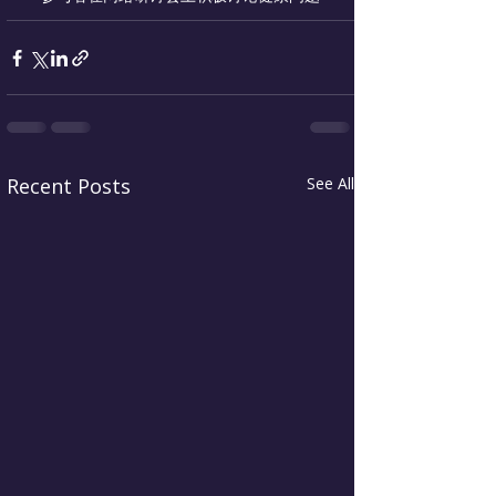
Recent Posts
See All