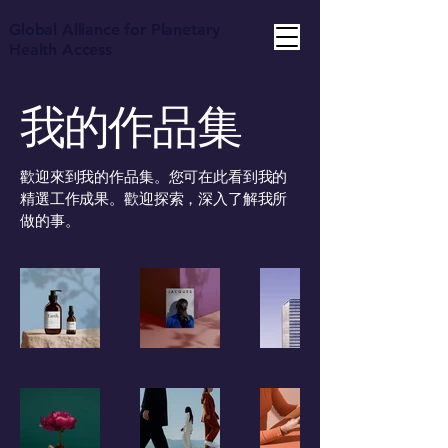
Global Alliance for Planetary
Health Access
我的作品集
歡迎來到我的作品集。您可在此看到我的
精選工作成果。歡迎探索，深入了解我所
做的事。